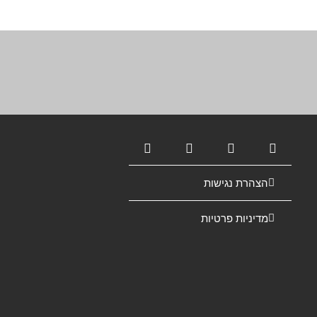
הצהרת נגישות
מדיניות פרטיות