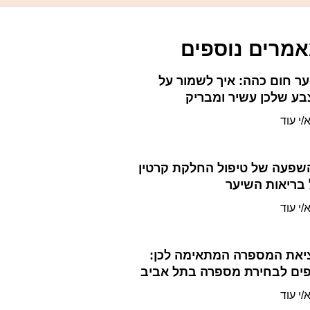
מרים נוספים
ר חום כהה: איך לשמור על
ע שלכן עשיר ומבריק
/י עוד
שפעה של טיפול החלקת קרטין
בריאות השיער
/י עוד
יאת המספרה המתאימה לכן:
פים לבחירת מספרה בתל אביב
/י עוד