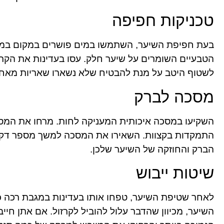
טכניקות חפיפה
בעת חפיפת השיער, השתמשו במים פושרים במקום במים
הטבעיים השומרים על שיער חלק. עסו בעדינות את הקרק
לשטוף היטב על מנת להבטיח שלא נשארו שאריות מאחו
מסכה לברק
השקיעו במסכה איכותית המעניקה לחות. מרחו את המסכ
התמקדות בקצוות. השאירו את המסכה למשך מספר דקו
הברק והחוזקה של השיער שלכן.
שיטות ייבוש
לאחר שטיפת השיער, טפחו אותו בעדינות במגבת רכה כד
השיער, מכיוון שהדבר עלול להוביל לקרזול. אם אתן ח