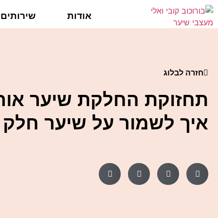
אודות
שירותים
חזרה לבלוג
תחזוקת החלקת שיער אורג
איך לשמור על שיער חלק 