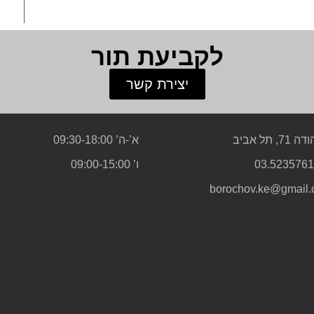
לקביעת תור
יצירת קשר
71, תל אביב
א’-ה’ 09:30-18:00
ו’ 09:00-15:00
borochov.ke@gmail