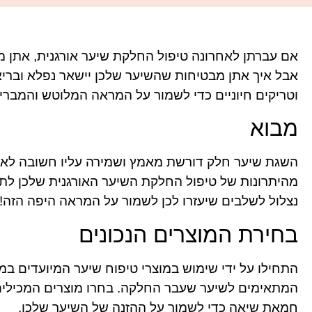
אם עברתן לאחרונה טיפול החלקת שיער אורגנית, אתן 
אבל איך אתן מבטיחות שהשיער שלכן יישאר נפלא ובריא 
וטריקים חיוניים כדי לשמור על המראה המלוטש והמבריק
מבוא
השגת שיער חלק דורשת מאמץ ושמירה עליו חשובה לא פח
מהיתרונות של טיפול החלקת השיער האורגנית שלכן לתק
נצלול לשלבים שיעזרו לכן לשמור על המראה היפה הזה!
בחירת המוצרים הנכונים
התחילו על ידי שימוש במוצרי טיפוח שיער המיועדים ב
המתאימים לשיער שעבר החלקה. בחרו מוצרים המכילים ש
חמאת שיאה כדי לשמור על ההזנה של השיער שלכן.