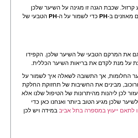
 קרזול. שכבת הגנה זו מגינה על השיער שלכן
 מאוזנים ב-
PH
כדי לשמור על ה-
PH
הטבעי של
ם את המרקם הטבעי של השיער שלכן. הקפידו
ת על מנת לקדם את בריאות השיער הכללית.
יער החלומות, אך התשובה לשאלה איך לשמור על
ורוכוב, מבינים את החשיבות של תחזוקת החלקת
זור לכן ליהנות מהיתרונות של הטיפול שלנו אלא
שיער שלכן מגיע הטוב ביותר ואנחנו כאן כדי
ו לתאם ייעוץ במספרה בתל אביב
במידה ויש לכן