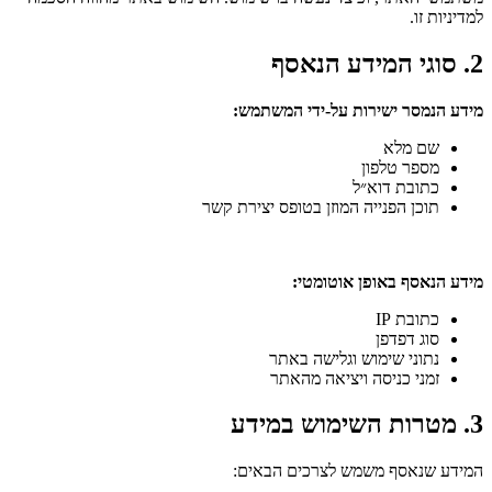
למדיניות זו.
2. סוגי המידע הנאסף
מידע הנמסר ישירות על-ידי המשתמש
:
שם מלא
מספר טלפון
כתובת דוא״ל
תוכן הפנייה המוזן בטופס יצירת קשר
מידע הנאסף באופן אוטומטי
:
כתובת IP
סוג דפדפן
נתוני שימוש וגלישה באתר
זמני כניסה ויציאה מהאתר
3. מטרות השימוש במידע
המידע שנאסף משמש לצרכים הבאים: