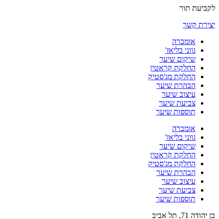
לקביעת תור
יצירת קשר
אומברה
גווני בליאז'
שיקום שיער
החלקת קראטין
החלקת מג'סטיק
הבהרת שיער
עיצוב שיער
צביעת שיער
תוספות שיער
אומברה
גווני בליאז'
שיקום שיער
החלקת קראטין
החלקת מג'סטיק
הבהרת שיער
עיצוב שיער
צביעת שיער
תוספות שיער
בן יהודה 71, תל אביב