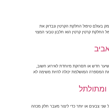
מק בעולם טיפול החלקת הקרטין ונבדוק את
ול החלקת קרטין קרטין הוא חלבון טבעי המצוי
ביב
 שיער חדש או תסרוקת מיוחדת לאירוע חשוב,
יאת המספרה המושלמת יכולה להיות משימה לא
 ומתולתל
 שני צבעים או יותר כדי ליצור מעבר חלק מכהה