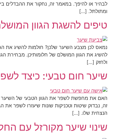
לבהיר או להיפך. במאמר זה, נחקור את ההבדלים בין
ומתולתל. […]
טיפים להשגת הגוון המושל
נמאס לכן מצבע השיער שלכן? חולמות להשיג את הגוון
להשיג את הגוון המושלם של חלומותיכן. מבחירת הגוו
ולחזק […]
שיער חום טבעי: כיצד לשפר
האם את מחפשת לשפר את הגוון הטבעי של השיער הח
זה, נבדוק שיטות וטכניקות שונות שיעזרו לשפר את ה
הנצחית שלו. […]
שינוי שיער מקורזל עם החל