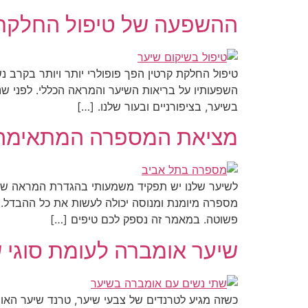
ההשפעה של טיפול החלקת 
טיפול החלקת קרטין הפך פופולרי יותר ויותר בקרב 
השפעותיו על בריאות השיער והמראה הכללי. לפני שנמ
בשיער, בציפורניים ובעור שלנו. […]
מציאת המספרה המתאימה ל
לשיער שלנו יש תפקיד משמעותי בהגדרת המראה שלנו 
מספרה מיומנת ומנוסה יכולה לעשות את כל ההבדל.
פשוטה. במאמר זה נספק לכם טיפים […]
שיער אומברה לעומת סוגי ש
כשזה מגיע לטרנדים של צבעי שיער, טרנד שיער האומב