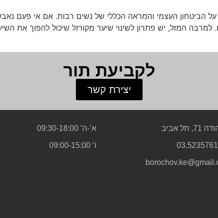
ל הביטחון העצמי והמראה הכללי של נשים רבות. אם אי פעם נאבק
 למרבה המזל, יש פתרון לשינוי שיער מקורזל שיכול להפוך את השי
לקביעת תור
יצירת קשר
71, תל אביב
א’-ה’ 09:30-18:00
ו’ 09:00-15:00
borochov.ke@gmail