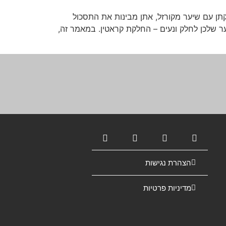
תן עם שיער מקורזל, אתן מבינות את התסכול
ער שלכן לחלק ונעים – החלקת קראטין. במאמר זה,
הצהרת נגישות
מדיניות פרטיות