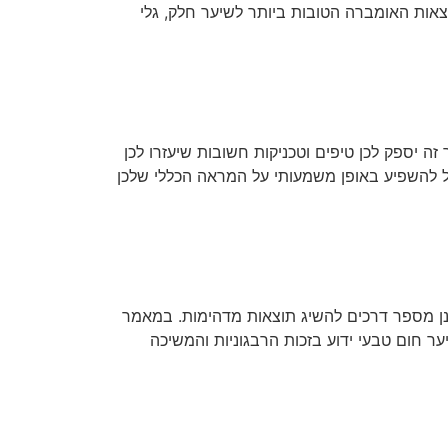
צאות האומברה הטובות ביותר לשיער חלק, גלי
ה יספק לכן טיפים וטכניקות חשובות שיעזרו לכן
כול להשפיע באופן משמעותי על המראה הכללי שלכן
נן מספר דרכים להשיג תוצאות מדהימות. במאמר
ער חום טבעי ידוע בזכות הרבגוניות והמשיכה