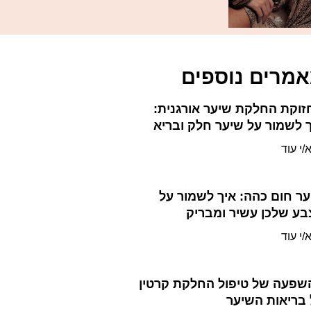
מרים נוספים
וקת החלקת שיער אורגנית:
 לשמור על שיער חלק ובריא
/י עוד
ר חום כהה: איך לשמור על
ע שלכן עשיר ומבריק
/י עוד
שפעה של טיפול החלקת קרטין
בריאות השיער