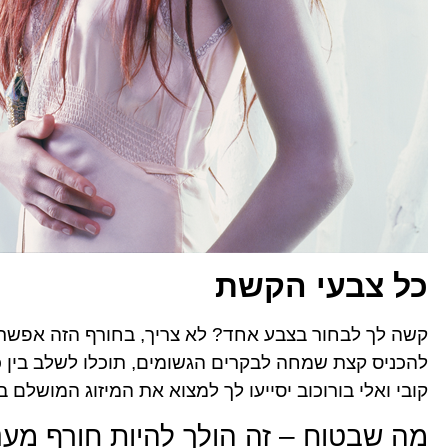
כל צבעי הקשת
קשה לך לבחור בצבע אחד? לא צריך, בחורף הזה אפשר 
להכניס קצת שמחה לבקרים הגשומים, תוכלו לשלב בין כמה 
קובי ואלי בורוכוב
יסייעו לך למצוא את המיזוג המושלם בין
מה שבטוח – זה הולך להיות חורף מענ