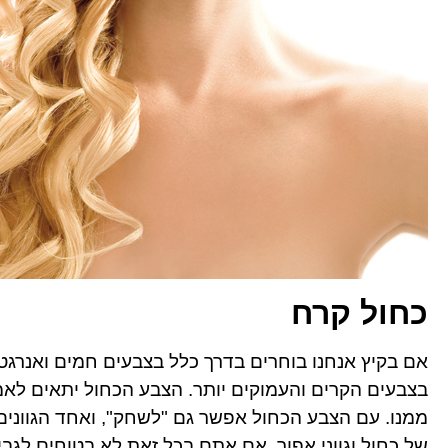
כחול קרח
אם בקיץ אנחנו בוחרים בדרך כלל בצבעים חמים ואנרגטי
בצבעים הקרים והעמוקים יותר. הצבע הכחול יתאים לאמ
ממנו. עם הצבע הכחול אפשר גם "לשחק", ואחד הגוונים 
של כחול וגווני אפור. אם אתם בכל זאת לא בטוחים לגבי 