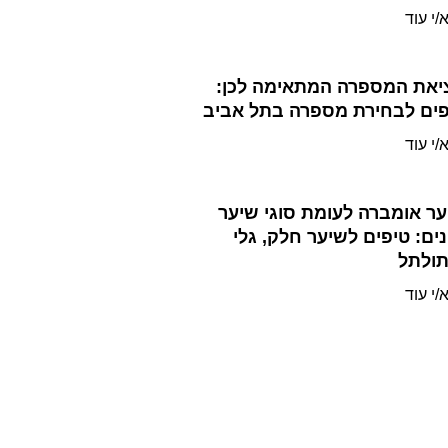
/י עוד
יאת המספרה המתאימה לכן:
פים לבחירת מספרה בתל אביב
/י עוד
ר אומברה לעומת סוגי שיער
ים: טיפים לשיער חלק, גלי
תולתל
/י עוד