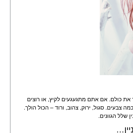
את כולם. אם אתם מתגעגעים לקיץ, או רוצים
צבעים. סגול, ירוק, צהוב, ורוד – הכול הולך.
 שלל הגוונים.
יין…