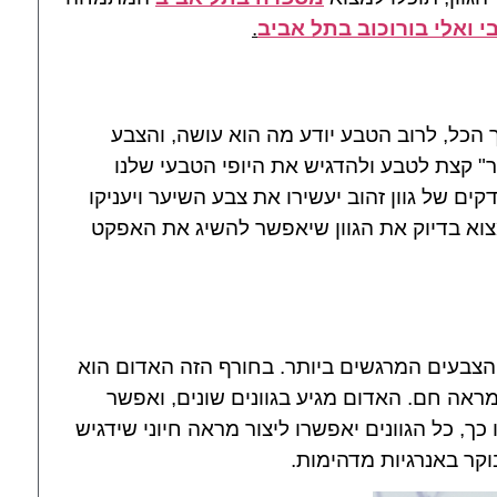
י ואלי בורוכוב בתל אביב
.
 הכל, לרוב הטבע יודע מה הוא עושה, והצבע
" קצת לטבע ולהדגיש את היופי הטבעי שלנו
ם של גוון זהוב יעשירו את צבע השיער ויעניקו
וא בדיוק את הגוון שיאפשר להשיג את האפקט
הצבעים המרגשים ביותר. בחורף הזה האדום הוא
מראה חם. האדום מגיע בגוונים שונים, ואפשר
כך, כל הגוונים יאפשרו ליצור מראה חיוני שידגיש
וקר באנרגיות מדהימות.