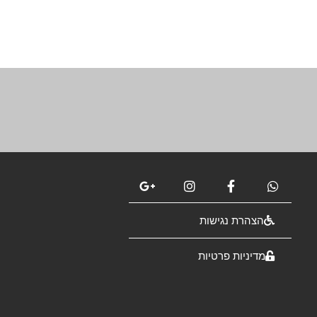
הצהרת נגישות
מדיניות פרטיות