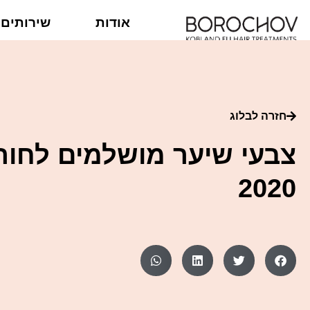
אודות
שירותים
חזרה לבלוג
צבעי שיער מושלמים לחור
2020