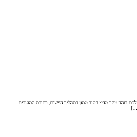
ם דוהה מהר מדי? הסוד טמון בתהליך היישום, בחירת המוצרים
…]