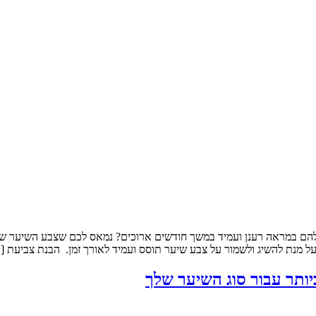
ם במראה רענן ועמיד במשך חודשים ארוכים? נמאס לכם שצבע השיער שלכ
על מנת להשיג ולשמור על צבע שיער תוסס ועמיד לאורך זמן. הבנת צביעת [
יותר עבור סוג השיער שלך