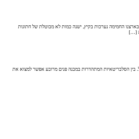
 בארצנו החמימה נערכות בקיץ, ישנה כמות לא מבוטלת של חתונות
 […]
ול. בין הסלבריטאיות המתהדרות במבנה פנים מרובע אפשר למצוא את